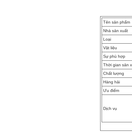
Tên sản phẩm
Nhà sản xuất
Loại
Vật liệu
Sự phù hợp
Thời gian sản 
Chất lượng
Hàng hải
Ưu điểm
Dịch vụ