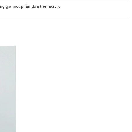
ng giả một phần dựa trên acrylic
, 