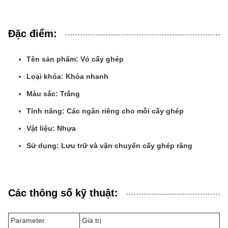
Đặc điểm:
Tên sản phẩm: Vỏ cấy ghép
Loại khóa: Khóa nhanh
Màu sắc: Trắng
Tính năng: Các ngăn riêng cho mỗi cấy ghép
Vật liệu: Nhựa
Sử dụng: Lưu trữ và vận chuyển cấy ghép răng
Các thông số kỹ thuật:
Parameter
Giá trị