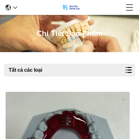
Chi Tiết Sản Phẩm
Tất cả các loại