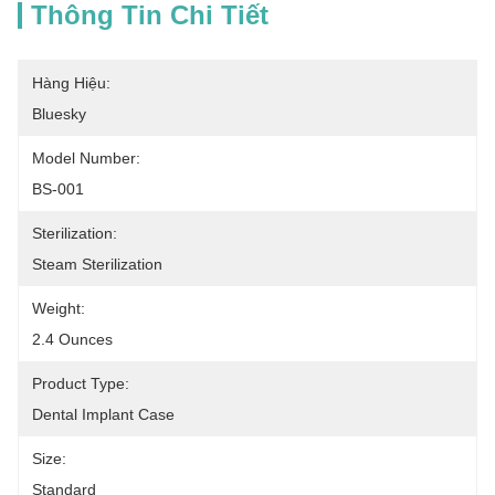
Thông Tin Chi Tiết
Hàng Hiệu:
Bluesky
Model Number:
BS-001
Sterilization:
Steam Sterilization
Weight:
2.4 Ounces
Product Type:
Dental Implant Case
Size:
Standard