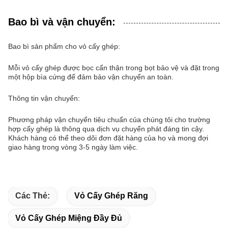
Bao bì và vận chuyển:
Bao bì sản phẩm cho vỏ cấy ghép:
Mỗi vỏ cấy ghép được bọc cẩn thận trong bọt bảo vệ và đặt trong
một hộp bìa cứng để đảm bảo vận chuyển an toàn.
Thông tin vận chuyển:
Phương pháp vận chuyển tiêu chuẩn của chúng tôi cho trường
hợp cấy ghép là thông qua dịch vụ chuyển phát đáng tin cậy.
Khách hàng có thể theo dõi đơn đặt hàng của họ và mong đợi
giao hàng trong vòng 3-5 ngày làm việc.
Các Thẻ:
Vỏ Cấy Ghép Răng
Vỏ Cấy Ghép Miệng Đầy Đủ